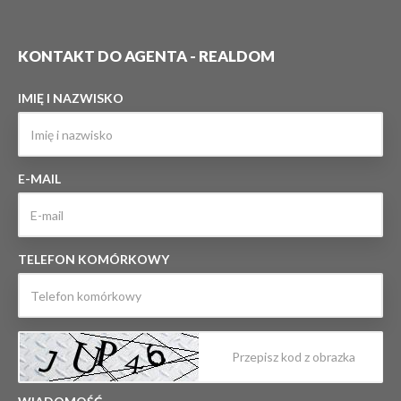
KONTAKT DO AGENTA - REALDOM
IMIĘ I NAZWISKO
E-MAIL
TELEFON KOMÓRKOWY