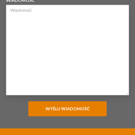
WIADOMOŚĆ