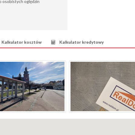
 osobistych oględzin
Kalkulator kosztów
Kalkulator kredytowy