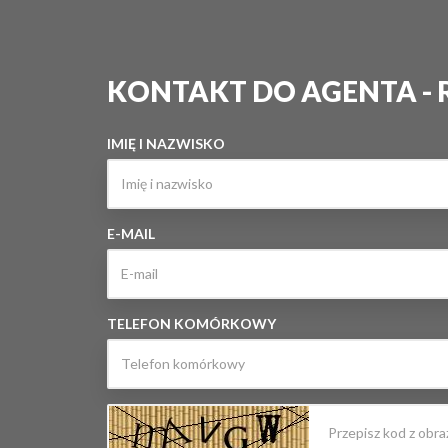
KONTAKT DO AGENTA -
IMIĘ I NAZWISKO
E-MAIL
TELEFON KOMÓRKOWY