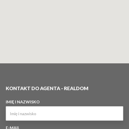
KONTAKT DO AGENTA - REALDOM
IMIĘ I NAZWISKO
E-MAIL