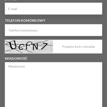
TELEFON KOMÓRKOWY
WIADOMOŚĆ