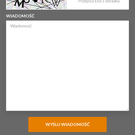
WIADOMOŚĆ