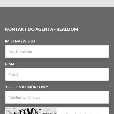
KONTAKT DO AGENTA - REALDOM
IMIĘ I NAZWISKO
E-MAIL
TELEFON KOMÓRKOWY