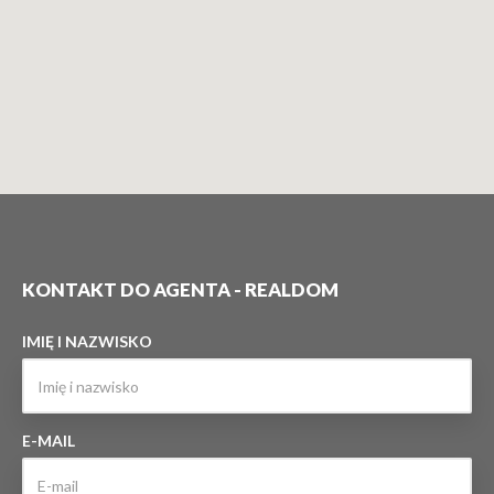
KONTAKT DO AGENTA - REALDOM
IMIĘ I NAZWISKO
E-MAIL