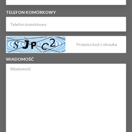
TELEFON KOMÓRKOWY
WIADOMOŚĆ