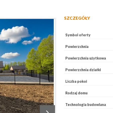
SZCZEGÓŁY
Symbol oferty
Powierzchnia
Powierzchnia użytkowa
Powierzchnia działki
Liczba pokoi
Rodzaj domu
Technologia budowlana