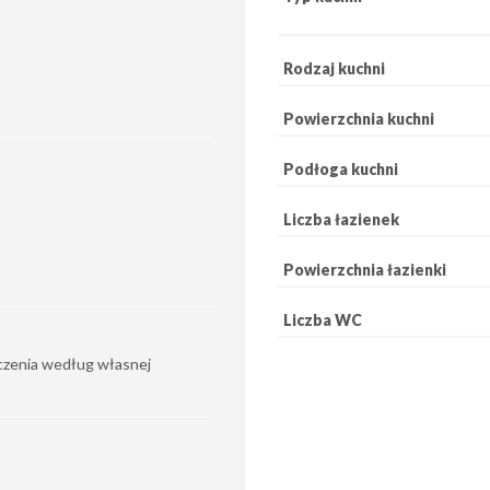
Rodzaj kuchni
Powierzchnia kuchni
Podłoga kuchni
Liczba łazienek
Powierzchnia łazienki
Liczba WC
czenia według własnej