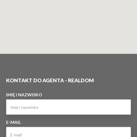
KONTAKT DO AGENTA - REALDOM
IMIĘ I NAZWISKO
E-MAIL