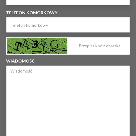
TELEFON KOMÓRKOWY
WIADOMOŚĆ