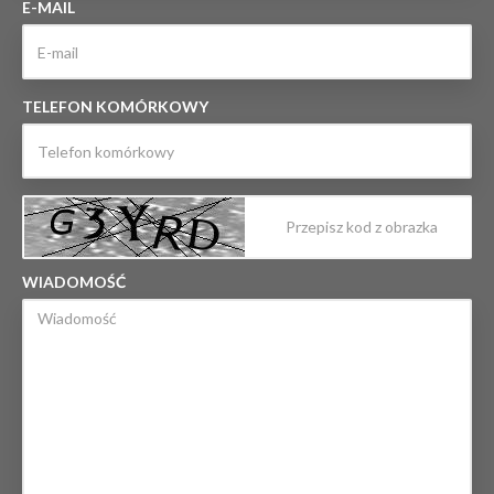
E-MAIL
TELEFON KOMÓRKOWY
WIADOMOŚĆ