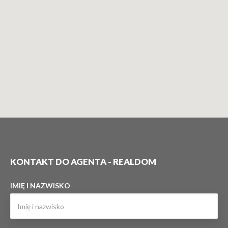
KONTAKT DO AGENTA - REALDOM
IMIĘ I NAZWISKO