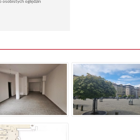
 osobistych oględzin