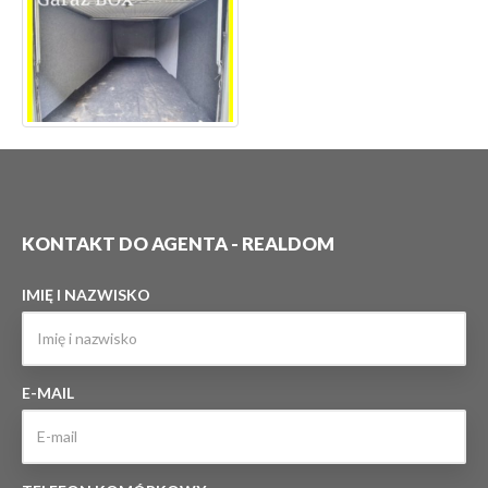
KONTAKT DO AGENTA - REALDOM
IMIĘ I NAZWISKO
E-MAIL