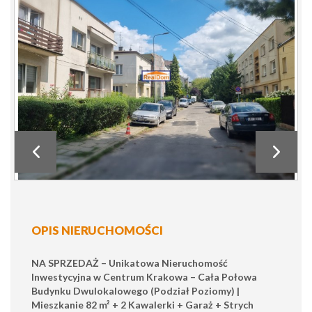
OPIS NIERUCHOMOŚCI
NA SPRZEDAŻ – Unikatowa Nieruchomość
Inwestycyjna w Centrum Krakowa – Cała Połowa
Budynku Dwulokalowego (Podział Poziomy) |
Mieszkanie 82 m² + 2 Kawalerki + Garaż + Strych