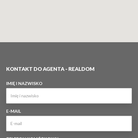
KONTAKT DO AGENTA - REALDOM
IMIĘ I NAZWISKO
E-MAIL