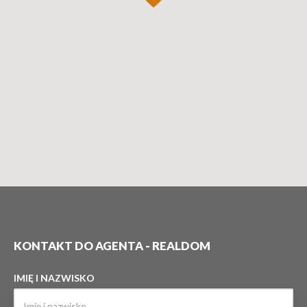
KONTAKT DO AGENTA - REALDOM
IMIĘ I NAZWISKO