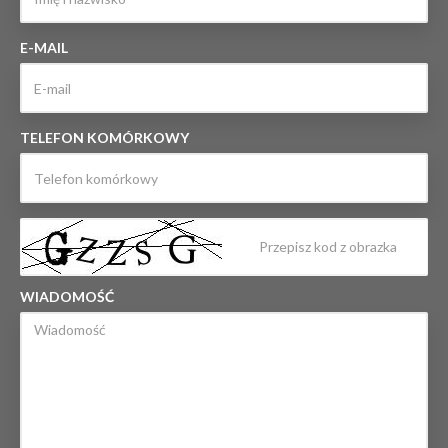
E-MAIL
TELEFON KOMÓRKOWY
WIADOMOŚĆ