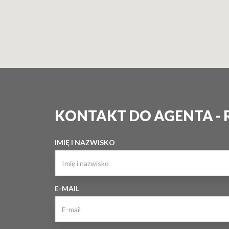
KONTAKT DO AGENTA -
IMIĘ I NAZWISKO
E-MAIL