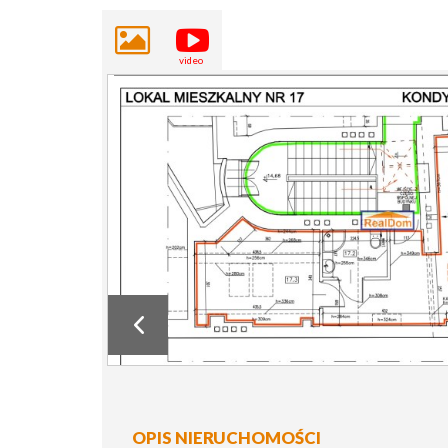
OPIS NIERUCHOMOŚCI