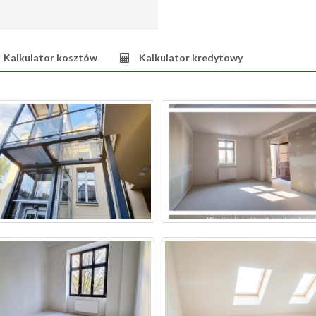
Kalkulator kosztów
Kalkulator kredytowy