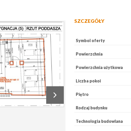
SZCZEGÓŁY
Symbol oferty
Powierzchnia
Powierzchnia użytkowa
Liczba pokoi
Piętro
Rodzaj budynku
Technologia budowlana