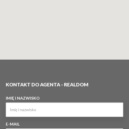
KONTAKT DO AGENTA - REALDOM
IMIĘ I NAZWISKO
E-MAIL