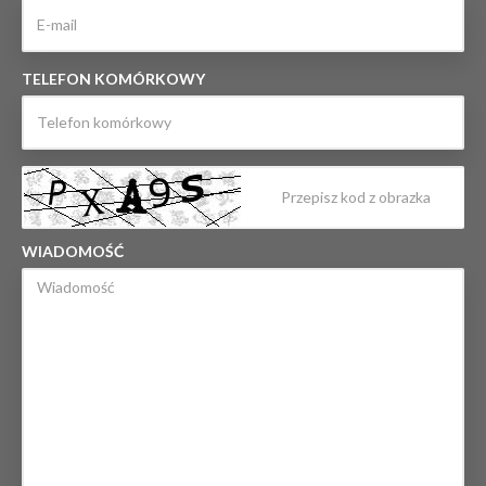
TELEFON KOMÓRKOWY
WIADOMOŚĆ