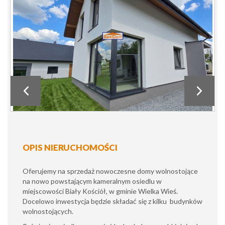
OPIS NIERUCHOMOŚCI
Oferujemy na sprzedaż nowoczesne domy wolnostojące
na nowo powstającym kameralnym osiedlu w
miejscowości Biały Kościół, w gminie Wielka Wieś.
Docelowo inwestycja będzie składać się z kilku budynków
wolnostojących.