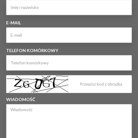
E-MAIL
TELEFON KOMÓRKOWY
WIADOMOŚĆ