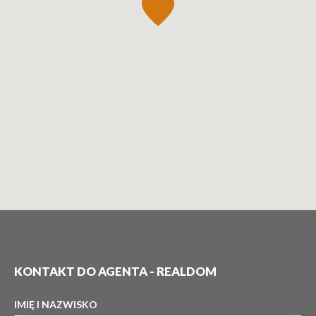
KONTAKT DO AGENTA - REALDOM
IMIĘ I NAZWISKO