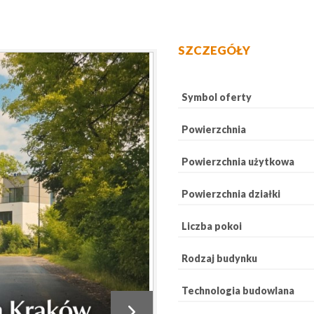
SZCZEGÓŁY
Symbol oferty
Powierzchnia
Powierzchnia użytkowa
Powierzchnia działki
Liczba pokoi
Rodzaj budynku
Technologia budowlana