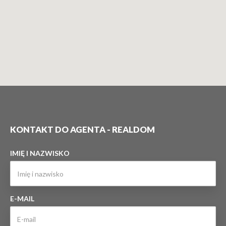
KONTAKT DO AGENTA - REALDOM
IMIĘ I NAZWISKO
E-MAIL