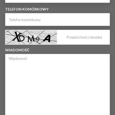
TELEFON KOMÓRKOWY
WIADOMOŚĆ