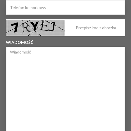
WIADOMOŚĆ