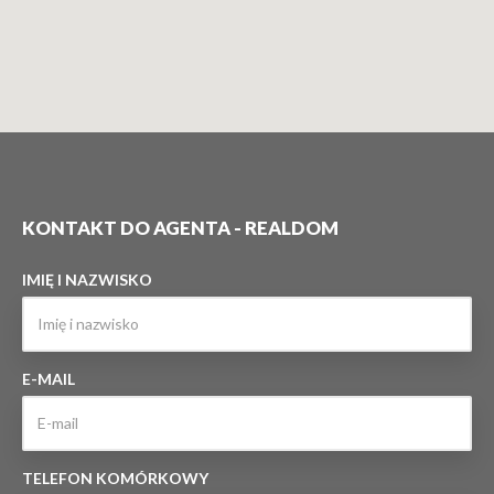
KONTAKT DO AGENTA - REALDOM
IMIĘ I NAZWISKO
E-MAIL
TELEFON KOMÓRKOWY