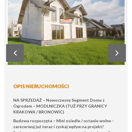
OPIS NIERUCHOMOŚCI
NA SPRZEDAŻ – Nowoczesny Segment Domu z
Ogrodem – MODLNICZKA (TUŻ PRZY GRANICY
KRAKOWA / BRONOWIC)
Budowa rozpoczęta – Mini osiedle / ostanie wolne -
zarezerwuj już teraz i zyskaj wpływ na projekt!