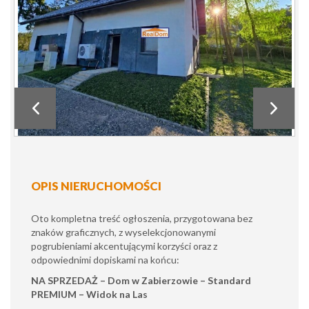
OPIS NIERUCHOMOŚCI
Oto kompletna treść ogłoszenia, przygotowana bez
znaków graficznych, z wyselekcjonowanymi
pogrubieniami akcentującymi korzyści oraz z
odpowiednimi dopiskami na końcu:
NA SPRZEDAŻ – Dom w Zabierzowie – Standard
PREMIUM – Widok na Las