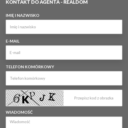
KONTAKT DO AGENTA - REALDOM
IMIĘ I NAZWISKO
E-MAIL
TELEFON KOMÓRKOWY
WIADOMOŚĆ