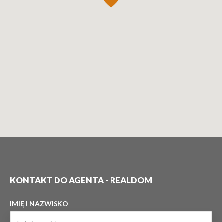
KONTAKT DO AGENTA - REALDOM
IMIĘ I NAZWISKO