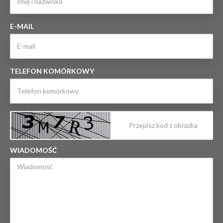
E-MAIL
TELEFON KOMÓRKOWY
WIADOMOŚĆ