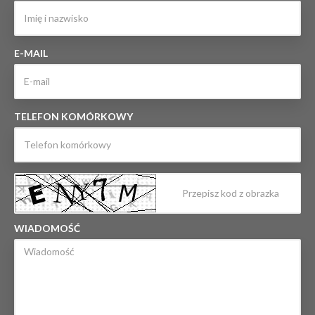
E-MAIL
TELEFON KOMÓRKOWY
WIADOMOŚĆ