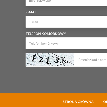
E-MAIL
TELEFON KOMÓRKOWY
STRONA GŁÓWNA
O