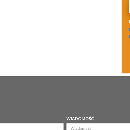
WIADOMOŚĆ