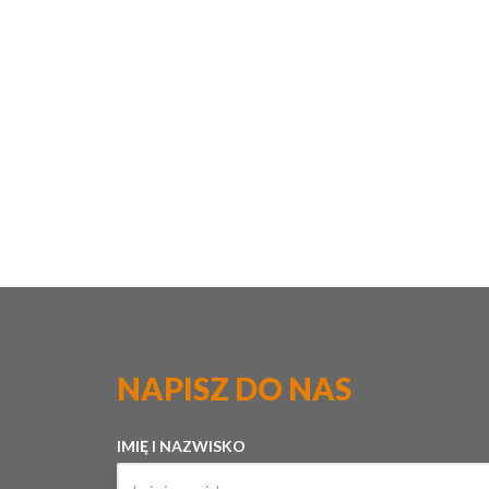
NAPISZ DO NAS
IMIĘ I NAZWISKO