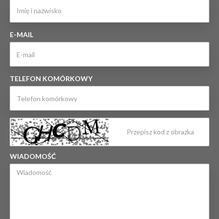
E-MAIL
TELEFON KOMÓRKOWY
WIADOMOŚĆ