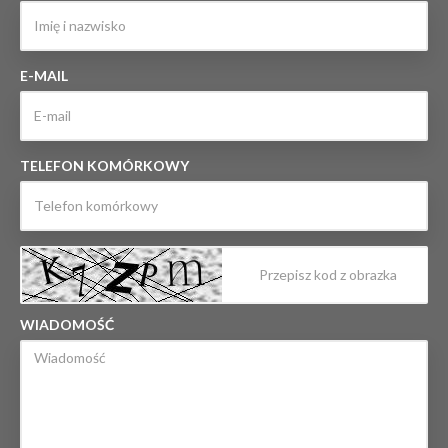
E-MAIL
TELEFON KOMÓRKOWY
WIADOMOŚĆ