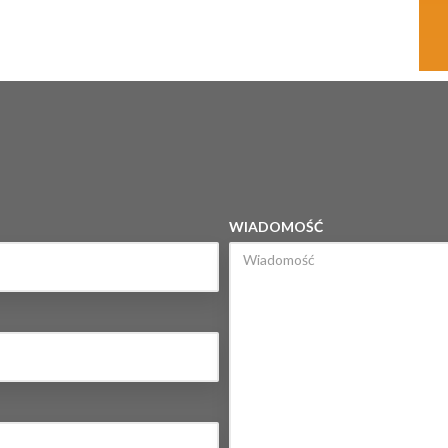
WIADOMOŚĆ