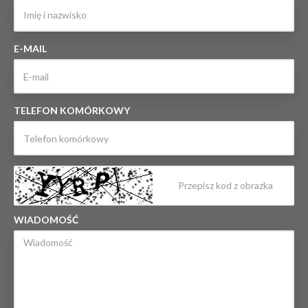
E-MAIL
TELEFON KOMÓRKOWY
WIADOMOŚĆ