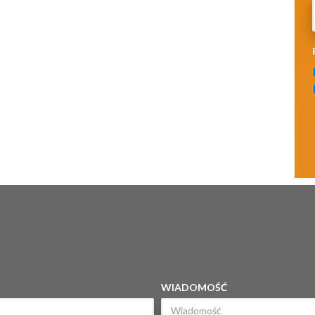
WIADOMOŚĆ