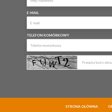
E-MAIL
TELEFON KOMÓRKOWY
STRONA GŁÓWNA
O