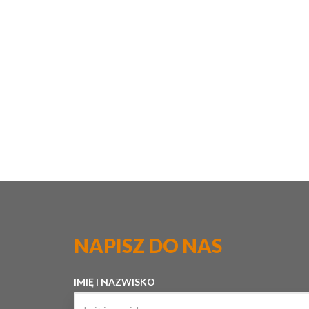
NAPISZ DO NAS
IMIĘ I NAZWISKO